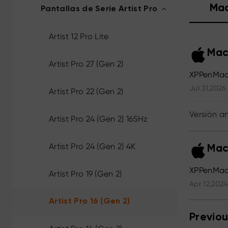
Ma
Pantallas de Serie Artist Pro
Artist 12 Pro Lite
Mac
Artist Pro 27 (Gen 2)
XPPenMac
Jul 31,2026
Artist Pro 22 (Gen 2)
Versión an
Artist Pro 24 (Gen 2) 165Hz
Artist Pro 24 (Gen 2) 4K
Mac
XPPenMac
Artist Pro 19 (Gen 2)
Apr 12,2024
Artist Pro 16 (Gen 2)
Previou