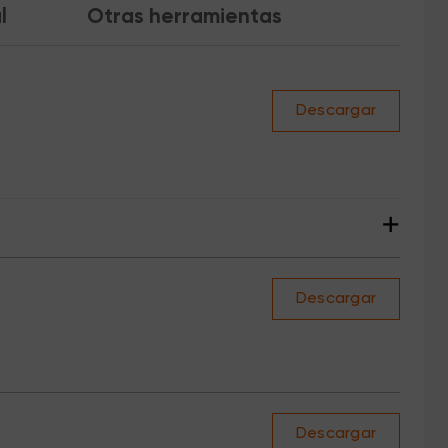
l
Otras herramientas
Descargar
+
Descargar
Descargar