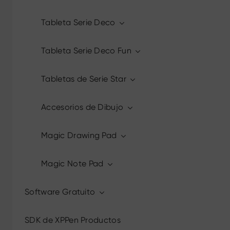
Tableta Serie Deco
Tableta Serie Deco Fun
Tabletas de Serie Star
Accesorios de Dibujo
Magic Drawing Pad
Magic Note Pad
Software Gratuito
SDK de XPPen Productos