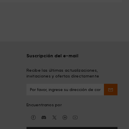
Suscripción del e-mail
Recibe las últimas actualizaciones,
invitaciones y ofertas directamente
Encuentranos por