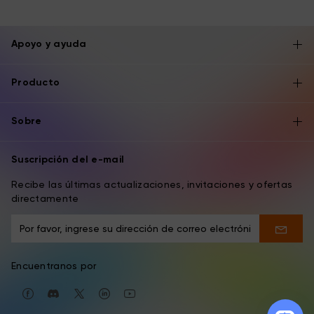
Apoyo y ayuda
Producto
Sobre
Suscripción del e-mail
Recibe las últimas actualizaciones, invitaciones y ofertas
directamente
Encuentranos por