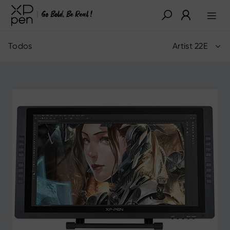
Todos
Artist 22E