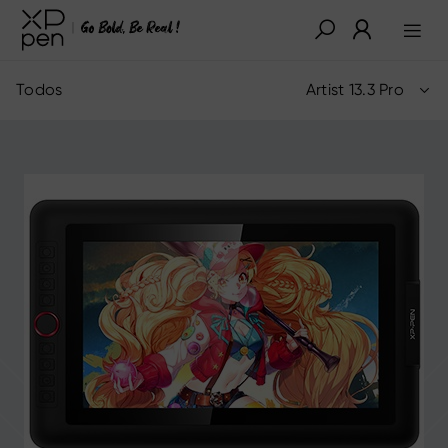
Todos
Artist 13.3 Pro