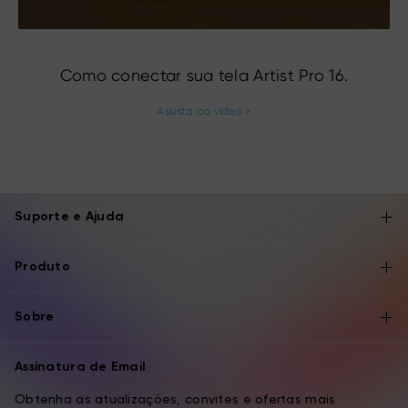
Como conectar sua tela Artist Pro 16.
Assista ao vídeo >
Suporte e Ajuda
Produto
Sobre
Assinatura de Email
Obtenha as atualizações, convites e ofertas mais