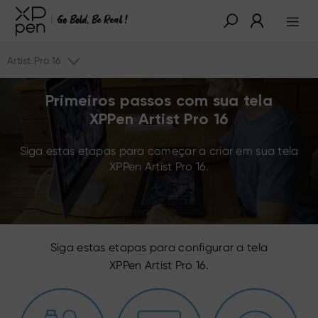
Artist Pro 16
Primeiros passos com sua tela
XPPen Artist Pro 16
Siga estas etapas para começar a criar em sua tela
XPPen Artist Pro 16.
Siga estas etapas para configurar a tela
XPPen Artist Pro 16.