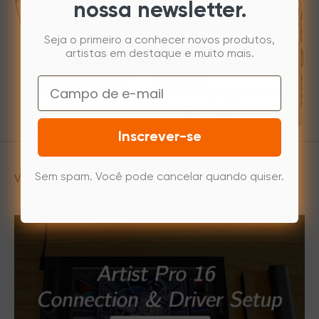
nossa newsletter.
Seja o primeiro a conhecer novos produtos,
artistas em destaque e muito mais.
Email
Inscrever-se
Vídeos
Sem spam. Você pode cancelar quando quiser.