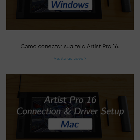
Como conectar sua tela Artist Pro 16.
Assista ao vídeo >