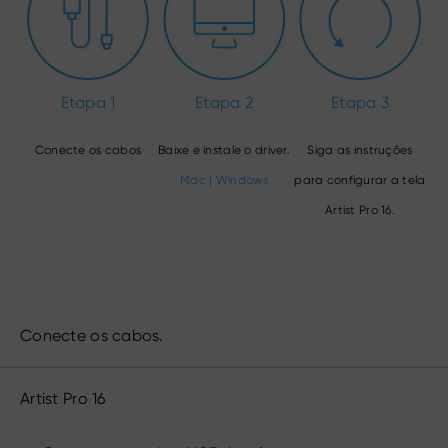
Etapa 1
Etapa 2
Etapa 3
Conecte os cabos
Baixe e instale o driver.
Siga as instruções
Mac
|
Windows
para configurar a tela
Artist Pro 16.
Conecte os cabos.
Artist Pro 16