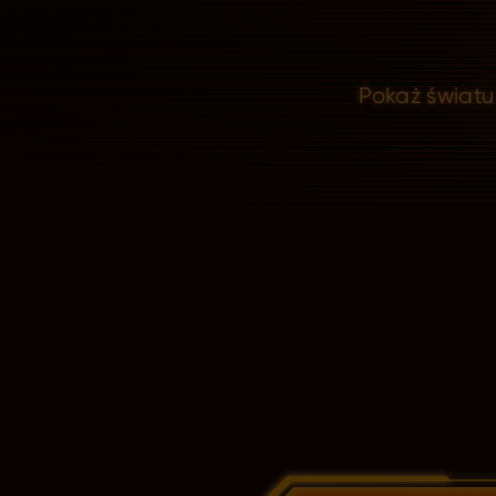
Pokaż światu 