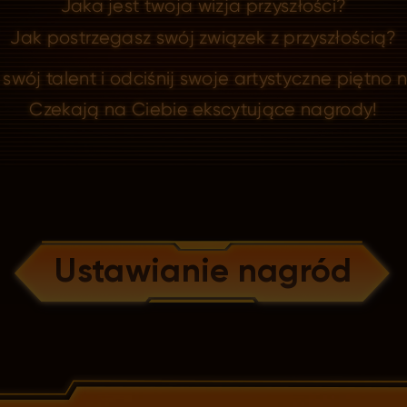
Jaka jest twoja wizja przyszłości?
Jak postrzegasz swój związek z przyszłością?
swój talent i odciśnij swoje artystyczne piętno n
Czekają na Ciebie ekscytujące nagrody!
Ustawianie nagród