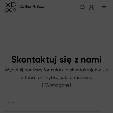
Skontaktuj się z nami
Wypełnij poniższy formularz, a skontaktujemy się
z Tobą tak szybko, jak to możliwe.
(
*
Wymagane)
Imię
*