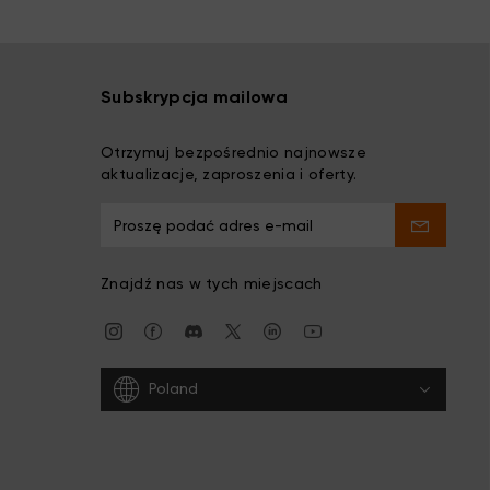
Subskrypcja mailowa
Otrzymuj bezpośrednio najnowsze
aktualizacje, zaproszenia i oferty.
Znajdź nas w tych miejscach
Poland