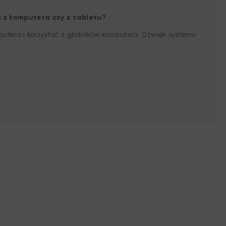
 z komputera czy z tabletu?
utera i korzystać z głośników komputera. Dźwięk systemu