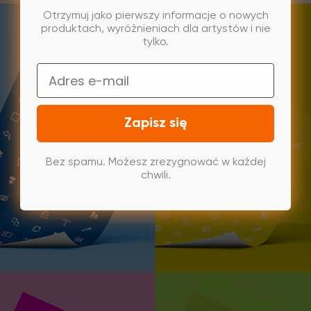
Otrzymuj jako pierwszy informacje o nowych
produktach, wyróżnieniach dla artystów i nie
tylko.
Email
Zapisz się
Bez spamu. Możesz zrezygnować w każdej
chwili.