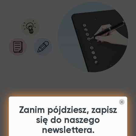
Zanim pójdziesz, zapisz
się do naszego
newslettera.