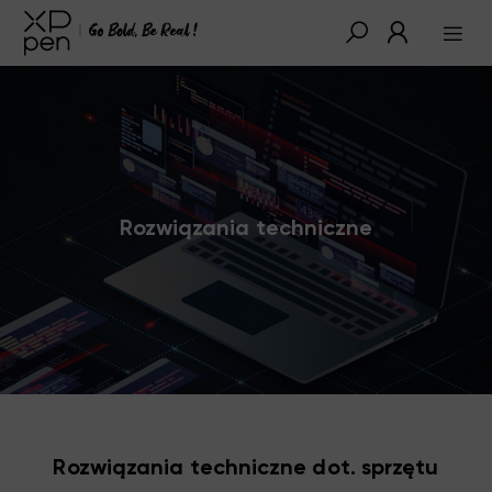
Rozwiązania techniczne
Rozwiązania techniczne dot. sprzętu