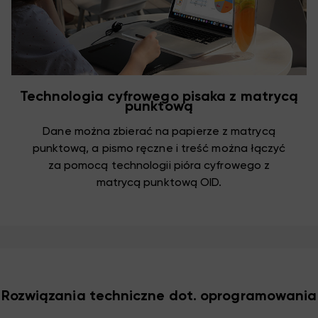
Technologia cyfrowego pisaka z matrycą
punktową
Dane można zbierać na papierze z matrycą
punktową, a pismo ręczne i treść można łączyć
za pomocą technologii pióra cyfrowego z
matrycą punktową OID.
Rozwiązania techniczne dot. oprogramowania