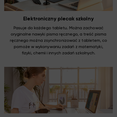
Elektroniczny plecak szkolny
Pasuje do każdego tabletu. Można zachować
oryginalne nawyki pisma ręcznego, a treść pisma
ręcznego można zsynchronizować z tabletem, co
pomoże w wykonywaniu zadań z matematyki,
fizyki, chemii i innych zadań szkolnych.