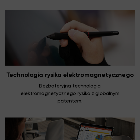
Technologia rysika elektromagnetycznego
Bezbateryjna technologia
elektromagnetycznego rysika z globalnym
patentem.