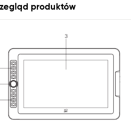
Przegląd produktów