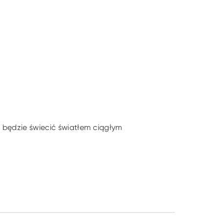
a będzie świecić światłem ciągłym