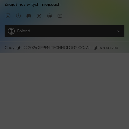
Znajdź nas w tych miejscach
Poland
Copyright © 2026 XPPEN TECHNOLOGY CO. All rights reserved.