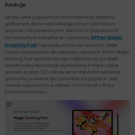
funkcje
Istnieje wiele popularnych samodzielnych tabletów
graficznych, które odpowiadają różnym potrzebom
artystów i ich preferencjom. Wśród tych popularnych
XPPen Magic
samodzielnych tabletów do rysowania,
Drawing Pad
naprawdę wznosi się na szczyt dzięki
swoim rozważaniom dla artystów cyfrowych. XPPen Magic
Drawing Pad wyróżnia się jako najlepsza opcja dzięki
niesamowitej technologii wyświetlania X-Paper, która
sprawia, że jego 12,2-calowy ekran zapewnia wrażenia
rysowania podobne do rysowania na papierze. Jest
również wyposażony w ołówek X3 Pro Pencil z 16 tys.
poziomów nacisku.