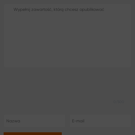
0/500