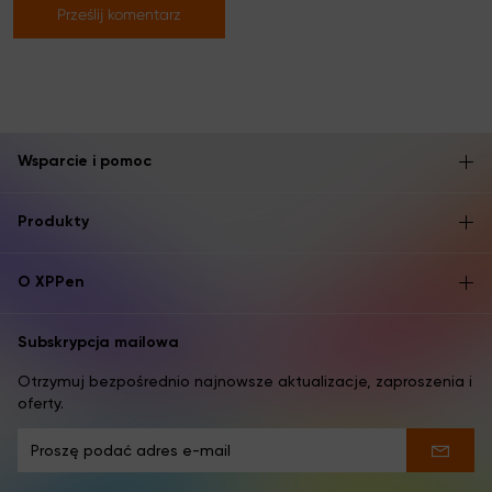
Prześlij komentarz
Wsparcie i pomoc
Produkty
O XPPen
Subskrypcja mailowa
Otrzymuj bezpośrednio najnowsze aktualizacje, zaproszenia i
oferty.