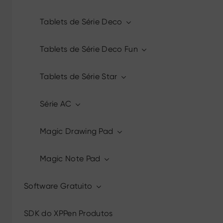
Tablets de Série Deco
Tablets de Série Deco Fun
Tablets de Série Star
Série AC
Magic Drawing Pad
Magic Note Pad
Software Gratuito
SDK do XPPen Produtos