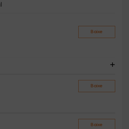
l
Baixe
+
Baixe
Baixe