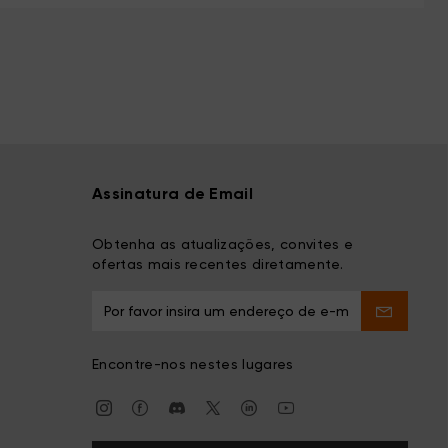
Assinatura de Email
Obtenha as atualizações, convites e
ofertas mais recentes diretamente.
Encontre-nos nestes lugares