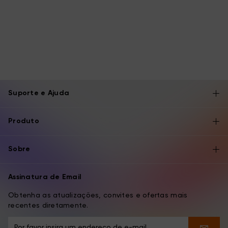
Suporte e Ajuda
Produto
Sobre
Assinatura de Email
Obtenha as atualizações, convites e ofertas mais
recentes diretamente.