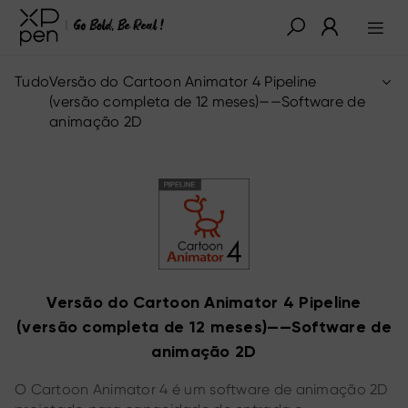
Tudo
Versão do Cartoon Animator 4 Pipeline
(versão completa de 12 meses)——Software de
animação 2D
Versão do Cartoon Animator 4 Pipeline
(versão completa de 12 meses)——Software de
animação 2D
O Cartoon Animator 4 é um software de animação 2D