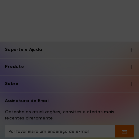
Suporte e Ajuda
Produto
Sobre
Assinatura de Email
Obtenha as atualizações, convites e ofertas mais
recentes diretamente.