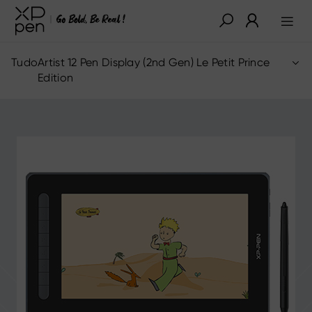
Tudo
Artist 12 Pen Display (2nd Gen) Le Petit Prince
Edition