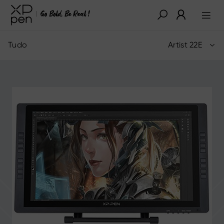
Tudo
Artist 22E