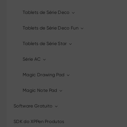
Tablets de Série Deco
Tablets de Série Deco Fun
Tablets de Série Star
Série AC
Magic Drawing Pad
Magic Note Pad
Software Gratuito
SDK do XPPen Produtos