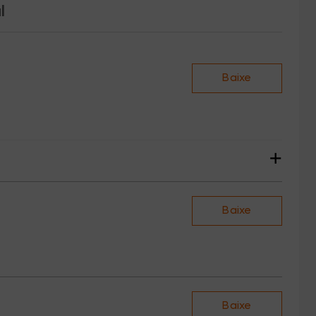
l
Baixe
+
Baixe
Baixe