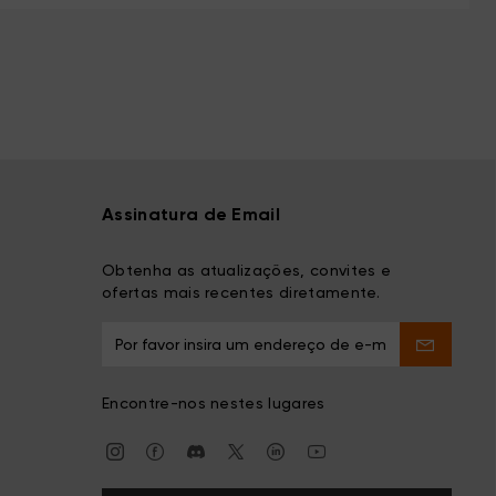
Assinatura de Email
Obtenha as atualizações, convites e
ofertas mais recentes diretamente.
Encontre-nos nestes lugares