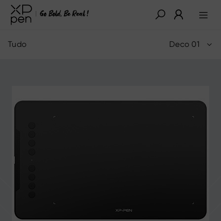
Tudo
Deco 01