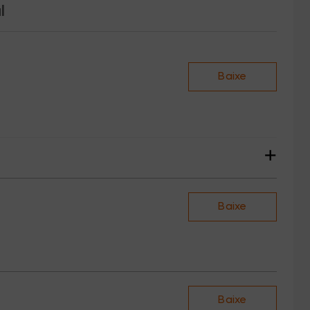
l
Baixe
+
Baixe
Baixe