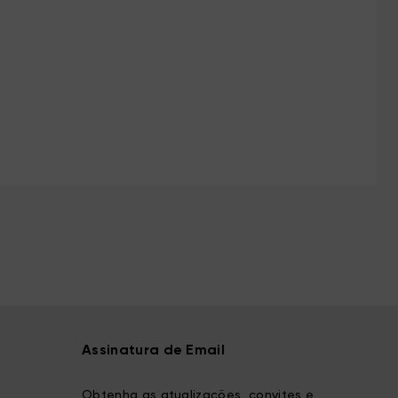
Assinatura de Email
Obtenha as atualizações, convites e