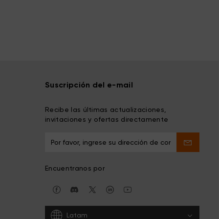
Suscripción del e-mail
Recibe las últimas actualizaciones,
invitaciones y ofertas directamente
Encuentranos por
Latam