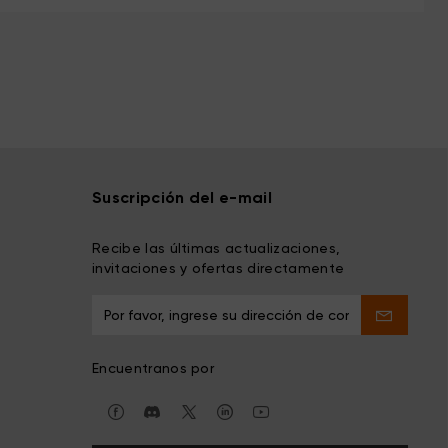
Suscripción del e-mail
Recibe las últimas actualizaciones,
invitaciones y ofertas directamente
Encuentranos por