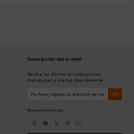
Suscripción del e-mail
Recibe las últimas actualizaciones,
invitaciones y ofertas directamente
Encuentranos por