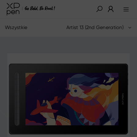
Wszystkie
Artist 13 (2nd Generation)