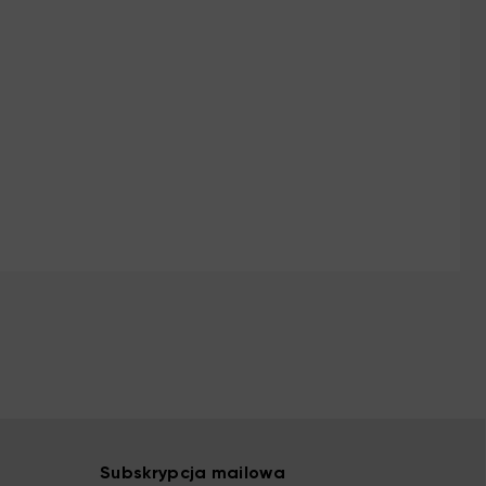
Subskrypcja mailowa