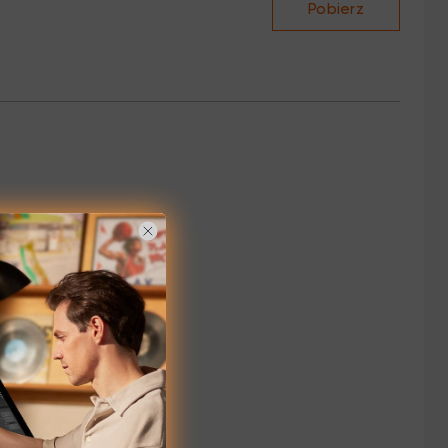
Pobierz