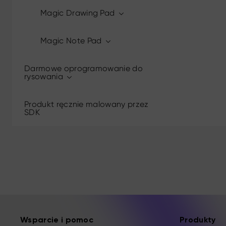
Magic Drawing Pad
Magic Note Pad
Darmowe oprogramowanie do
rysowania
Produkt ręcznie malowany przez
SDK
Wsparcie i pomoc
Produkty