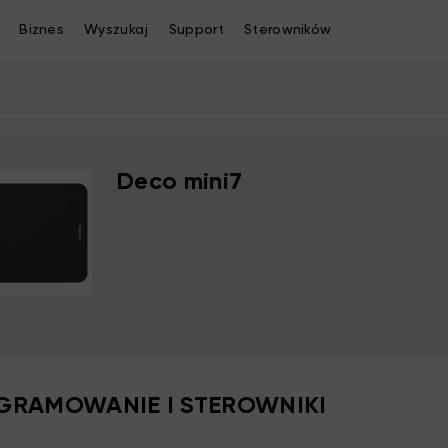
Biznes
Wyszukaj
Support
Sterowników
Deco mini7
RAMOWANIE I STEROWNIKI