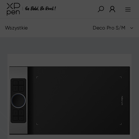
Wszystkie
Deco Pro S/M