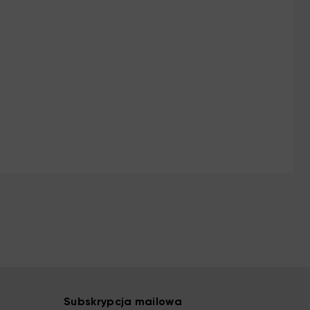
Subskrypcja mailowa