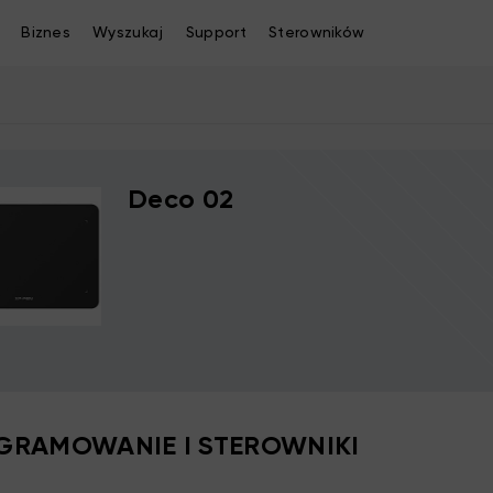
Biznes
Wyszukaj
Support
Sterowników
Deco 02
RAMOWANIE I STEROWNIKI