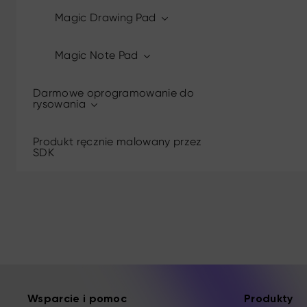
Magic Drawing Pad
Magic Note Pad
Darmowe oprogramowanie do
rysowania
Produkt ręcznie malowany przez
SDK
Wsparcie i pomoc
Produkty