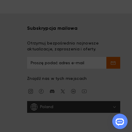
Subskrypcja mailowa
Otrzymuj bezpośrednio najnowsze
aktualizacje, zaproszenia i oferty.
Znajdź nas w tych miejscach
Poland