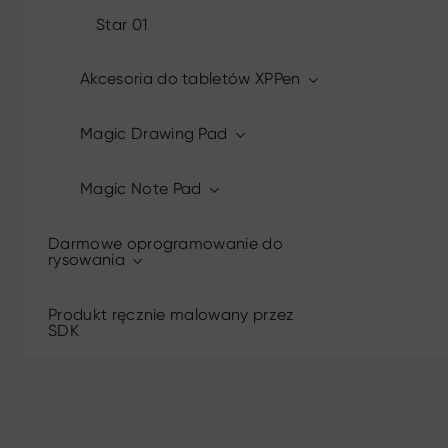
Star 01
Akcesoria do tabletów XPPen
Magic Drawing Pad
Magic Note Pad
Darmowe oprogramowanie do
rysowania
Produkt ręcznie malowany przez
SDK