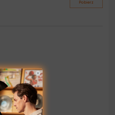
Pobierz