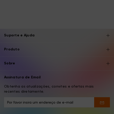
Suporte e Ajuda
Produto
Sobre
Assinatura de Email
Obtenha as atualizações, convites e ofertas mais
recentes diretamente.