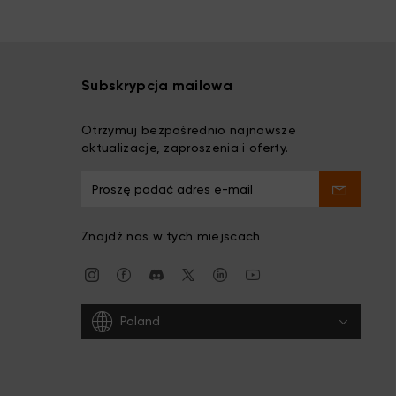
Subskrypcja mailowa
Otrzymuj bezpośrednio najnowsze
aktualizacje, zaproszenia i oferty.
Znajdź nas w tych miejscach
Poland