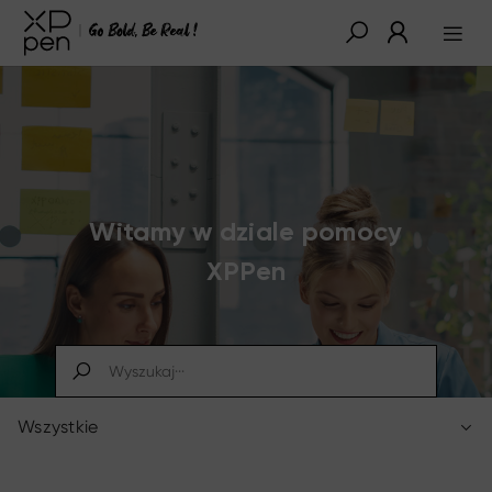
Witamy w dziale pomocy
XPPen
Wszystkie