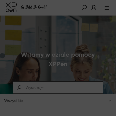
Witamy w dziale pomocy
XPPen
Wszystkie