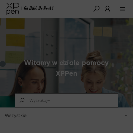
Witamy w dziale pomocy
XPPen
Wszystkie