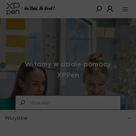
Witamy w dziale pomocy
XPPen
Wszystkie